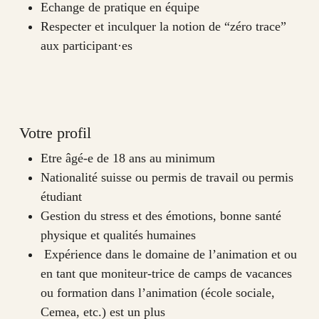
Echange de pratique en équipe
Respecter et inculquer la notion de “zéro trace”
aux participant·es
Votre profil
Etre âgé-e de 18 ans au minimum
Nationalité suisse ou permis de travail ou permis
étudiant
Gestion du stress et des émotions, bonne santé
physique et qualités humaines
Expérience dans le domaine de l’animation et ou
en tant que moniteur-trice de camps de vacances
ou formation dans l’animation (école sociale,
Cemea, etc.) est un plus