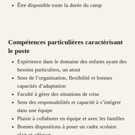
Être disponible toute la durée du camp
Compétences particulières caractérisant
le poste
Expérience dans le domaine des enfants ayant des
besoins particuliers, un atout
Sens de l’organisation, flexibilité et bonnes
capacités d’adaptation
Faculté à gérer des situations de crise
Sens des responsabilités et capacité à s’intégrer
dans une équipe
Plaisir à collaborer en équipe et avec les familles
Bonnes dispositions à poser un cadre scolaire
clair et adéquat