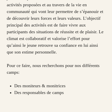
activités proposées et au travers de la vie en
communauté qui vont leur permettre de s’épanouir et
de découvrir leurs forces et leurs valeurs. L’objectif
principal des activités est de faire vivre aux
participants des situations de réussite et de plaisir. Le
climat est collaboratif et valorise l’effort pour
qu’ainsi le jeune retrouve sa confiance en lui ainsi
que son estime personnelle.
Pour ce faire, nous recherchons pour nos différents
camps:
Des moniteurs & monitrices
Des responsables de camps