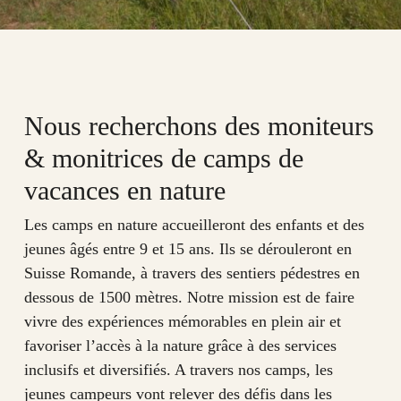
Nous recherchons des moniteurs
& monitrices de camps de
vacances en nature
Les camps en nature accueilleront des enfants et des
jeunes âgés entre 9 et 15 ans. Ils se dérouleront en
Suisse Romande, à travers des sentiers pédestres en
dessous de 1500 mètres. Notre mission est de faire
vivre des expériences mémorables en plein air et
favoriser l’accès à la nature grâce à des services
inclusifs et diversifiés. A travers nos camps, les
jeunes campeurs vont relever des défis dans les