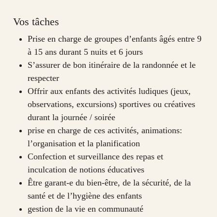
Vos tâches
Prise en charge de groupes d’enfants âgés entre 9
à 15 ans durant 5 nuits et 6 jours
S’assurer de bon itinéraire de la randonnée et le
respecter
Offrir aux enfants des activités ludiques (jeux,
observations, excursions) sportives ou créatives
durant la journée / soirée
prise en charge de ces activités, animations:
l’organisation et la planification
Confection et surveillance des repas et
inculcation de notions éducatives
Être garant-e du bien-être, de la sécurité, de la
santé et de l’hygiène des enfants
gestion de la vie en communauté