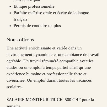
Ethique professionnelle
Parfaite maîtrise orale et écrite de la langue
français
Permis de conduire un plus
Nous offrons
Une activité enrichissante et variée dans un
environnement dynamique et une ambiance de travail
agréable. Un travail rémunéré compatible avec les
études ou un emploi à temps partiel ainsi qu’une
expérience humaine et professionnelle forte et
diversifiée. Un emploi durant toutes les vacances
scolaires.
SALAIRE MONITEUR-TRICE: 500 CHF pour la
semaine