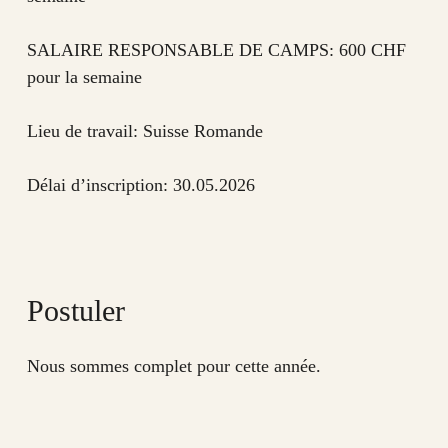
SALAIRE RESPONSABLE DE CAMPS: 600 CHF
pour la semaine
Lieu de travail: Suisse Romande
Délai d’inscription: 30.05.2026
Postuler
Nous sommes complet pour cette année.