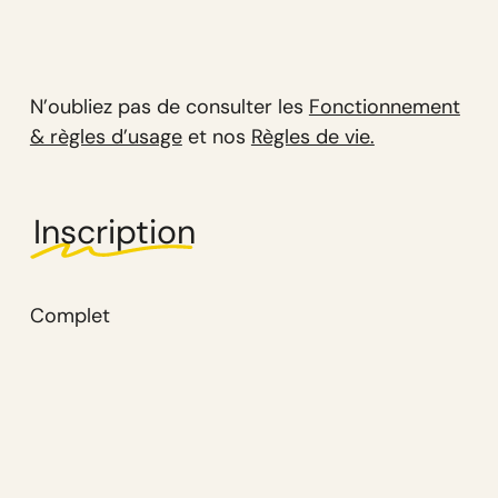
N’oubliez pas de consulter les
Fonctionnement
& règles d’usage
et nos
Règles de vie.
Inscription
Complet