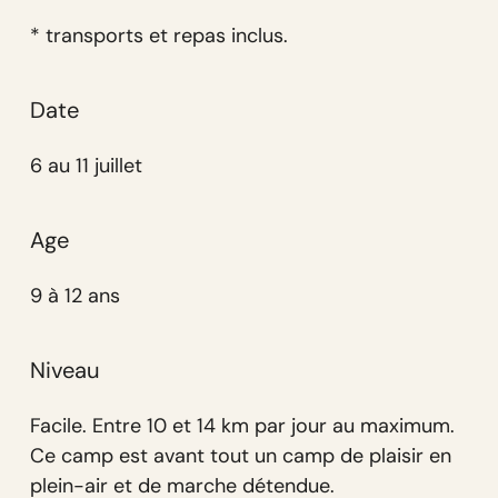
* transports et repas inclus.
Date
6 au 11 juillet
Age
9 à 12 ans
Niveau
Facile. Entre 10 et 14 km par jour au maximum.
Ce camp est avant tout un camp de plaisir en
plein-air et de marche détendue.