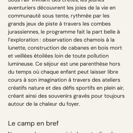
aventuriers découvrent les joies de la vie en
communauté sous tente, rythmée par les
grands jeux de piste à travers les combes
jurassiennes, le programme fait la part belle à
l’exploration : observation des chamois à la
lunette, construction de cabanes en bois mort
et veillées étoilées loin de toute pollution
lumineuse. Ce séjour est une parenthèse hors
du temps où chaque enfant peut laisser libre
cours à son imagination à travers des ateliers
créatifs nature et des défis sportifs en plein air,
créant ainsi des souvenirs gravés pour toujours
autour de la chaleur du foyer.
Le camp en bref