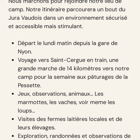
Nous marchons pour rejoindre notre lieu de
camp. Notre itinéraire parcourera un bout du
Jura Vaudois dans un environnement sécurisé
et accessible mais stimulant.
Départ le lundi matin depuis la gare de
Nyon.
Voyage vers Saint-Cergue en train, une
grande marche de 14 kilomètres vers notre
camp pour la semaine aux pâturages de la
Pessette.
Jeux, observations, animaux… Les
marmottes, les vaches, voir meme les
loups…
Visites des fermes laitières locales et de
leurs élevages.
Exploration, randonnées et observations de