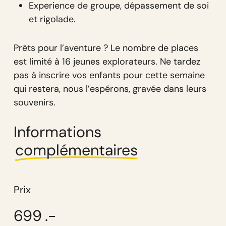
Experience de groupe, dépassement de soi
et rigolade.
Prêts pour l’aventure ? Le nombre de places
est limité à 16 jeunes explorateurs. Ne tardez
pas à inscrire vos enfants pour cette semaine
qui restera, nous l’espérons, gravée dans leurs
souvenirs.
Informations
complémentaires
Prix
699
.-