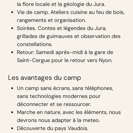
la flore locale et la géologie du Jura.
Vie de camp. Ateliers cuisine au feu de bois,
rangements et organisation.
Soirées. Contes et légendes du Jura,
grillades de guimauves et observation des
constellations.
Retour: Samedi après-midi à la gare de
Saint-Cergue pour le retour vers Nyon.
Les avantages du camp
Un camp sans écrans, sans téléphones,
sans technologies modernes pour
déconnecter et se ressourcer.
Marche en nature, avec les éléments, nous
devrons nous adapter à la meteo.
Découverte du pays Vaudois.