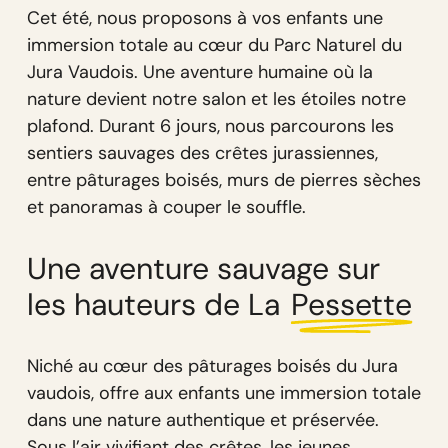
Cet été, nous proposons à vos enfants une
immersion totale au cœur du Parc Naturel du
Jura Vaudois. Une aventure humaine où la
nature devient notre salon et les étoiles notre
plafond. Durant 6 jours, nous parcourons les
sentiers sauvages des crêtes jurassiennes,
entre pâturages boisés, murs de pierres sèches
et panoramas à couper le souffle.
Une aventure sauvage sur
les hauteurs de La
Pessette
Niché au cœur des pâturages boisés du Jura
vaudois, offre aux enfants une immersion totale
dans une nature authentique et préservée.
Sous l’air vivifiant des crêtes, les jeunes